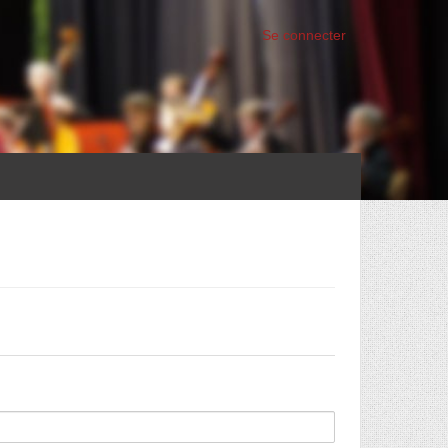
Se connecter