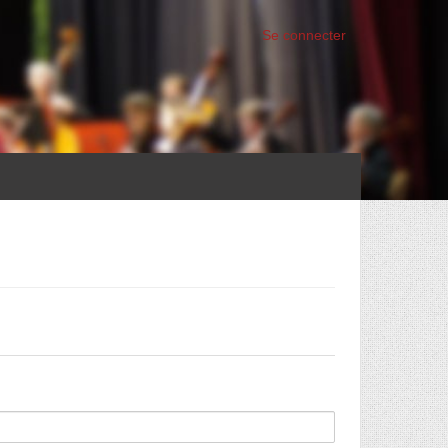
Se connecter